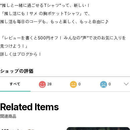
“推しと一緒に過ごせるTシャツ”って、新しい！
「推し活にも！サメ の胸ポケットTシャツ」で、
推し活も毎日のコーデも、もっと楽しく、もっと自由に♪
「レビューを書くと500円オフ！ みんなの”声”で次のお気に入りを
見つけよう！」
詳しくはブログから！
ショップの評価
すべて
28
0
0
Related Items
関連商品